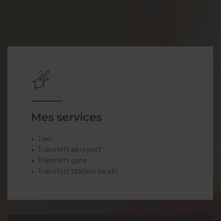
Mes services
Taxi
Transfert aéroport
Transfert gare
Transfert station de ski