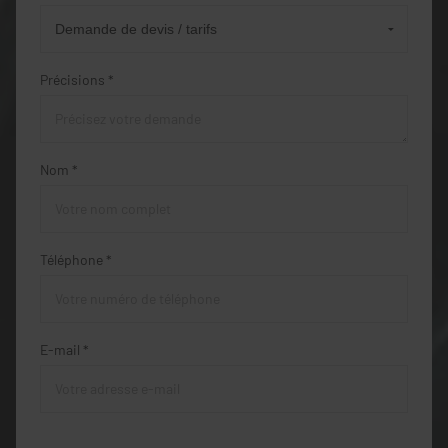
Précisions *
Nom *
Téléphone *
E-mail *