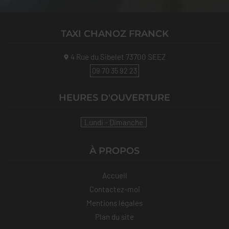
TAXI CHANOZ FRANCK
4 Rue du Sibelet
73700
SEEZ
09 70 35 92 23
HEURES D'OUVERTURE
Lundi - Dimanche
À PROPOS
Accueil
Contactez-moi
Mentions légales
Plan du site