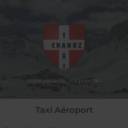
Votre sécurité, ma priorité !
Taxi Aéroport