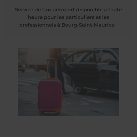
Service de taxi aéroport disponible à toute
heure pour les particuliers et les
professionnels à Bourg-Saint-Maurice.