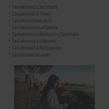
Taxi aéroport à Val-d'Isère
Taxi aéroport à Tignes
Taxi aéroport aux Arcs
Taxi aéroport à La Rosière
Taxi aéroport à Sainte-Foy-Tarentaise
Taxi aéroport à Villaroger
Taxi Aéroport à Montvalezan
Taxi aéroport à Landry