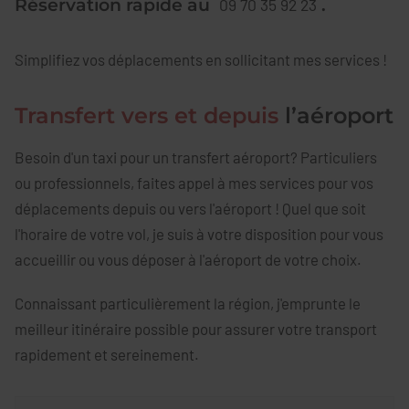
Réservation rapide au
.
09 70 35 92 23
Simplifiez vos déplacements en sollicitant mes services !
Transfert vers et depuis
l’aéroport
Besoin d'un taxi pour un transfert aéroport? Particuliers
ou professionnels, faites appel à mes services pour vos
déplacements depuis ou vers l'aéroport ! Quel que soit
l'horaire de votre vol, je suis à votre disposition pour vous
accueillir ou vous déposer à l'aéroport de votre choix.
Connaissant particulièrement la région, j'emprunte le
meilleur itinéraire possible pour assurer votre transport
rapidement et sereinement.