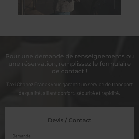
Pour une demande de renseignements ou
une réservation, remplissez le formulaire
de contact !
Taxi Chanoz Franck vous garantit un service de transport
de qualité, alliant confort, sécurité et rapidité.
Devis / Contact
Demande