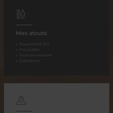
Mes atouts
Disponibilité 7j/7
Ponctualité
Professionnalisme
Expérience