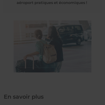
aéroport pratiques et économiques !
En savoir plus