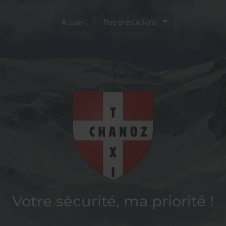
Accueil
Mes prestations
Votre sécurité, ma priorité !