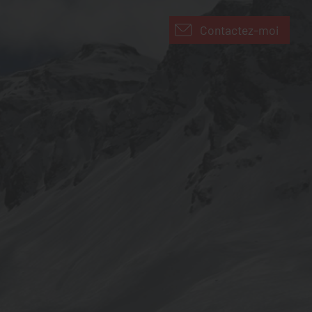
Contactez-moi