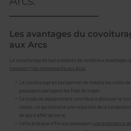
Arcs.
Les avantages du covoitura
aux Arcs
Le covoiturage en taxi présente de nombreux avantages q
transport très intéressante aux Arcs
.
Le covoiturage en taxi permet de réduire les coûts de
passagers partagent les frais du trajet.
Ce mode de déplacement contribue à diminuer le nomb
routes, ce qui entraîne une réduction de la congestio
de gaz à effet de serre.
Cette pratique offre aux passagers
une expérience de