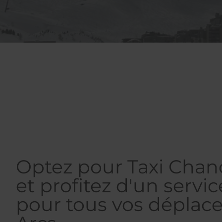
Optez pour Taxi Chan
et profitez d'un servic
pour tous vos déplac